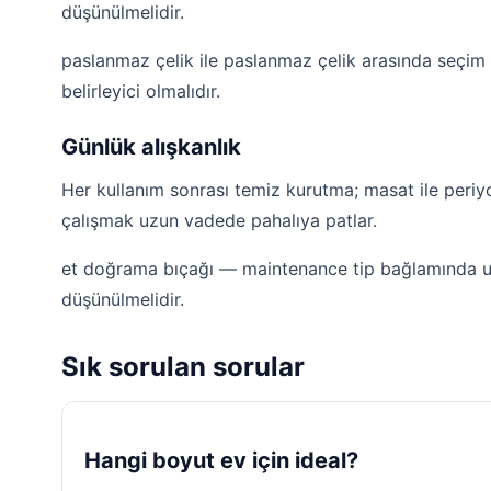
düşünülmelidir.
paslanmaz çelik ile paslanmaz çelik arasında seçim
belirleyici olmalıdır.
Günlük alışkanlık
Her kullanım sonrası temiz kurutma; masat ile periy
çalışmak uzun vadede pahalıya patlar.
et doğrama bıçağı — maintenance tip bağlamında uz
düşünülmelidir.
Sık sorulan sorular
Hangi boyut ev için ideal?