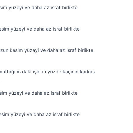
m yüzeyi ve daha az israf birlikte
im yüzeyi ve daha az israf birlikte
un kesim yüzeyi ve daha az israf birlikte
utfağınızdaki işlerin yüzde kaçının karkas
.
m yüzeyi ve daha az israf birlikte
im yüzeyi ve daha az israf birlikte