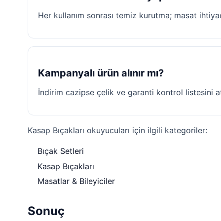
Her kullanım sonrası temiz kurutma; masat ihtiya
Kampanyalı ürün alınır mı?
İndirim cazipse çelik ve garanti kontrol listesini 
Kasap Bıçakları okuyucuları için ilgili kategoriler:
Bıçak Setleri
Kasap Bıçakları
Masatlar & Bileyiciler
Sonuç