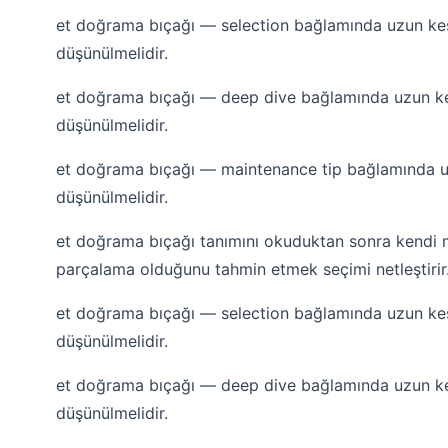
et doğrama bıçağı — selection bağlamında uzun kesi
düşünülmelidir.
et doğrama bıçağı — deep dive bağlamında uzun kes
düşünülmelidir.
et doğrama bıçağı — maintenance tip bağlamında uz
düşünülmelidir.
et doğrama bıçağı tanımını okuduktan sonra kendi m
parçalama olduğunu tahmin etmek seçimi netleştirir
et doğrama bıçağı — selection bağlamında uzun kesi
düşünülmelidir.
et doğrama bıçağı — deep dive bağlamında uzun kes
düşünülmelidir.