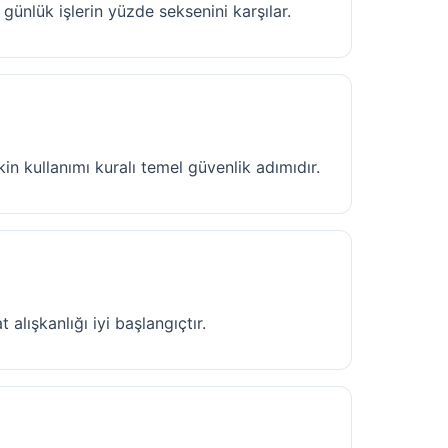
nlük işlerin yüzde seksenini karşılar.
in kullanımı kuralı temel güvenlik adımıdır.
alışkanlığı iyi başlangıçtır.