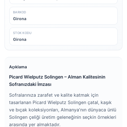
BARKOD
Girona
STOK KODU
Girona
Açıklama
Picard Wielputz Solingen – Alman Kalitesinin
Sofranızdaki İmzası
Sofralarınıza zarafet ve kalite katmak için
tasarlanan Picard Wielputz Solingen çatal, kaşık
ve bıçak koleksiyonları, Almanya'nın dünyaca ünlü
Solingen çeliği üretim geleneğinin seçkin örnekleri
arasında yer almaktadır.