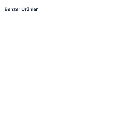
Benzer Ürünler