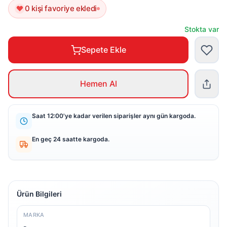
0 kişi favoriye ekledi
Stokta var
Sepete Ekle
Hemen Al
Saat 12:00'ye kadar verilen siparişler aynı gün kargoda.
En geç 24 saatte kargoda.
Ürün Bilgileri
MARKA
-