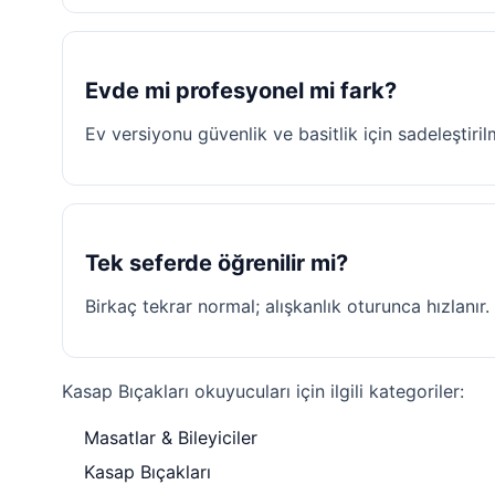
Evde mi profesyonel mi fark?
Ev versiyonu güvenlik ve basitlik için sadeleştirilm
Tek seferde öğrenilir mi?
Birkaç tekrar normal; alışkanlık oturunca hızlanır.
Kasap Bıçakları okuyucuları için ilgili kategoriler:
Masatlar & Bileyiciler
Kasap Bıçakları