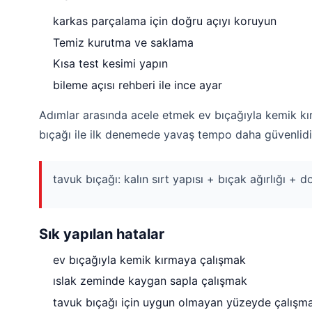
karkas parçalama için doğru açıyı koruyun
Temiz kurutma ve saklama
Kısa test kesimi yapın
bileme açısı rehberi ile ince ayar
Adımlar arasında acele etmek ev bıçağıyla kemik kırm
bıçağı ile ilk denemede yavaş tempo daha güvenlidi
tavuk bıçağı: kalın sırt yapısı + bıçak ağırlığı +
Sık yapılan hatalar
ev bıçağıyla kemik kırmaya çalışmak
ıslak zeminde kaygan sapla çalışmak
tavuk bıçağı için uygun olmayan yüzeyde çalışm