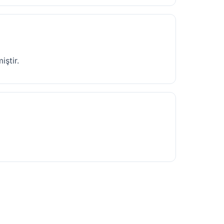
iştir.