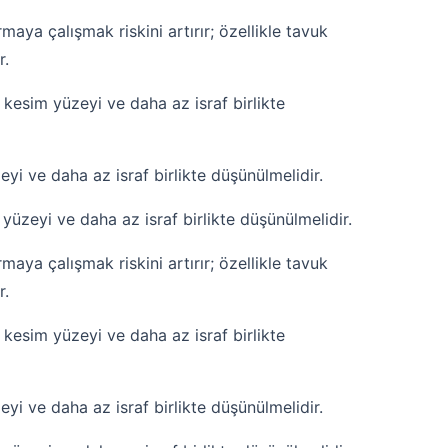
aya çalışmak riskini artırır; özellikle tavuk
r.
sim yüzeyi ve daha az israf birlikte
i ve daha az israf birlikte düşünülmelidir.
zeyi ve daha az israf birlikte düşünülmelidir.
aya çalışmak riskini artırır; özellikle tavuk
r.
sim yüzeyi ve daha az israf birlikte
i ve daha az israf birlikte düşünülmelidir.