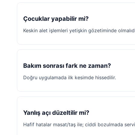
Çocuklar yapabilir mi?
Keskin alet işlemleri yetişkin gözetiminde olmalıdı
Bakım sonrası fark ne zaman?
Doğru uygulamada ilk kesimde hissedilir.
Yanlış açı düzeltilir mi?
Hafif hatalar masat/taş ile; ciddi bozulmada servi