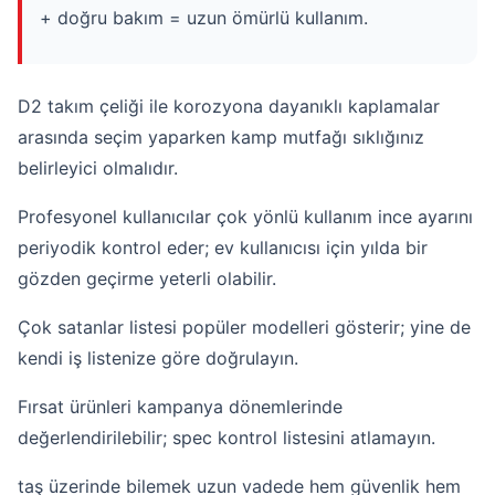
+ doğru bakım = uzun ömürlü kullanım.
D2 takım çeliği ile korozyona dayanıklı kaplamalar
arasında seçim yaparken kamp mutfağı sıklığınız
belirleyici olmalıdır.
Profesyonel kullanıcılar çok yönlü kullanım ince ayarını
periyodik kontrol eder; ev kullanıcısı için yılda bir
gözden geçirme yeterli olabilir.
Çok satanlar
listesi popüler modelleri gösterir; yine de
kendi iş listenize göre doğrulayın.
Fırsat ürünleri
kampanya dönemlerinde
değerlendirilebilir; spec kontrol listesini atlamayın.
taş üzerinde bilemek uzun vadede hem güvenlik hem