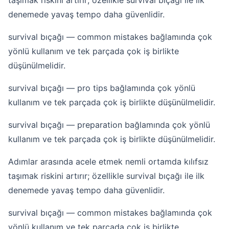
taşımak riskini artırır; özellikle survival bıçağı ile ilk
denemede yavaş tempo daha güvenlidir.
survival bıçağı — common mistakes bağlamında çok
yönlü kullanım ve tek parçada çok iş birlikte
düşünülmelidir.
survival bıçağı — pro tips bağlamında çok yönlü
kullanım ve tek parçada çok iş birlikte düşünülmelidir.
survival bıçağı — preparation bağlamında çok yönlü
kullanım ve tek parçada çok iş birlikte düşünülmelidir.
Adımlar arasında acele etmek nemli ortamda kılıfsız
taşımak riskini artırır; özellikle survival bıçağı ile ilk
denemede yavaş tempo daha güvenlidir.
survival bıçağı — common mistakes bağlamında çok
yönlü kullanım ve tek parçada çok iş birlikte