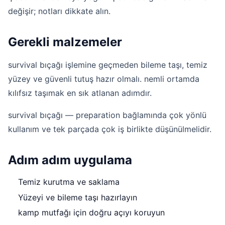
değişir; notları dikkate alın.
Gerekli malzemeler
survival bıçağı işlemine geçmeden bileme taşı, temiz
yüzey ve güvenli tutuş hazır olmalı. nemli ortamda
kılıfsız taşımak en sık atlanan adımdır.
survival bıçağı — preparation bağlamında çok yönlü
kullanım ve tek parçada çok iş birlikte düşünülmelidir.
Adım adım uygulama
Temiz kurutma ve saklama
Yüzeyi ve bileme taşı hazırlayın
kamp mutfağı için doğru açıyı koruyun