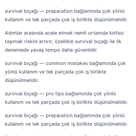
survival bıçağı — preparation bağlamında çok yönlü
kullanım ve tek parçada çok iş birlikte düşünülmelidir.
Adımlar arasında acele etmek nemli ortamda kılıfsız
taşımak riskini artırır; özellikle survival bıçağı ile ilk
denemede yavaş tempo daha güvenlidir.
survival bıçağı — common mistakes bağlamında çok
yönlü kullanım ve tek parçada çok iş birlikte
düşünülmelidir.
survival bıçağı — pro tips bağlamında çok yönlü
kullanım ve tek parçada çok iş birlikte düşünülmelidir.
survival bıçağı — preparation bağlamında çok yönlü
kullanım ve tek parçada çok iş birlikte düşünülmelidir.