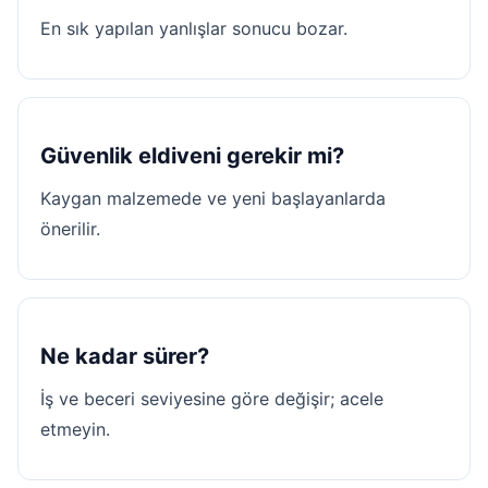
En sık yapılan yanlışlar sonucu bozar.
Güvenlik eldiveni gerekir mi?
Kaygan malzemede ve yeni başlayanlarda
önerilir.
Ne kadar sürer?
İş ve beceri seviyesine göre değişir; acele
etmeyin.