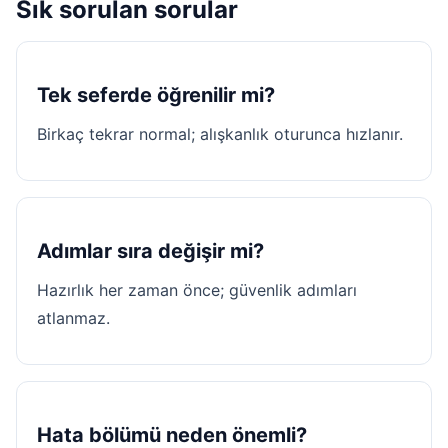
Sık sorulan sorular
Tek seferde öğrenilir mi?
Birkaç tekrar normal; alışkanlık oturunca hızlanır.
Adımlar sıra değişir mi?
Hazırlık her zaman önce; güvenlik adımları
atlanmaz.
Hata bölümü neden önemli?