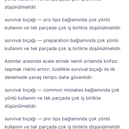
düşünülmelidir.
survival bıçağı — pro tips bağlamında çok yönlü
kullanım ve tek parçada çok iş birlikte düşünülmelidir.
survival bıçağı — preparation bağlamında çok yönlü
kullanım ve tek parçada çok iş birlikte düşünülmelidir.
Adımlar arasında acele etmek nemli ortamda kılıfsız
taşımak riskini artırır; özellikle survival bıçağı ile ilk
denemede yavaş tempo daha güvenlidir.
survival bıçağı — common mistakes bağlamında çok
yönlü kullanım ve tek parçada çok iş birlikte
düşünülmelidir.
survival bıçağı — pro tips bağlamında çok yönlü
kullanım ve tek parçada çok iş birlikte düşünülmelidir.