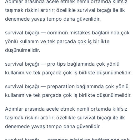
Adımlar arasında acele etmek nemli ortamda kılıfsız
taşımak riskini artırır; özellikle survival bıçağı ile ilk
denemede yavaş tempo daha güvenlidir.
survival bıçağı — common mistakes bağlamında çok
yönlü kullanım ve tek parçada çok iş birlikte
düşünülmelidir.
survival bıçağı — pro tips bağlamında çok yönlü
kullanım ve tek parçada çok iş birlikte düşünülmelidir.
survival bıçağı — preparation bağlamında çok yönlü
kullanım ve tek parçada çok iş birlikte düşünülmelidir.
Adımlar arasında acele etmek nemli ortamda kılıfsız
taşımak riskini artırır; özellikle survival bıçağı ile ilk
denemede yavaş tempo daha güvenlidir.