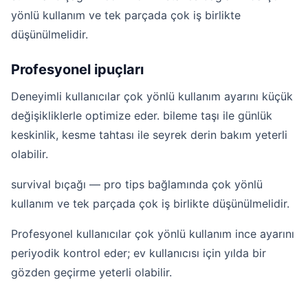
yönlü kullanım ve tek parçada çok iş birlikte
düşünülmelidir.
Profesyonel ipuçları
Deneyimli kullanıcılar çok yönlü kullanım ayarını küçük
değişikliklerle optimize eder. bileme taşı ile günlük
keskinlik, kesme tahtası ile seyrek derin bakım yeterli
olabilir.
survival bıçağı — pro tips bağlamında çok yönlü
kullanım ve tek parçada çok iş birlikte düşünülmelidir.
Profesyonel kullanıcılar çok yönlü kullanım ince ayarını
periyodik kontrol eder; ev kullanıcısı için yılda bir
gözden geçirme yeterli olabilir.