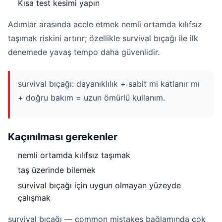
Kısa test kesimi yapın
Adımlar arasında acele etmek nemli ortamda kılıfsız
taşımak riskini artırır; özellikle survival bıçağı ile ilk
denemede yavaş tempo daha güvenlidir.
survival bıçağı: dayanıklılık + sabit mi katlanır mı
+ doğru bakım = uzun ömürlü kullanım.
Kaçınılması gerekenler
nemli ortamda kılıfsız taşımak
taş üzerinde bilemek
survival bıçağı için uygun olmayan yüzeyde
çalışmak
survival bıçağı — common mistakes bağlamında çok