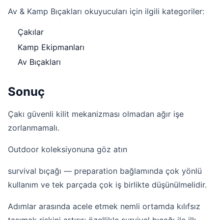
Av & Kamp Bıçakları okuyucuları için ilgili kategoriler:
Çakılar
Kamp Ekipmanları
Av Bıçakları
Sonuç
Çakı güvenli kilit mekanizması olmadan ağır işe
zorlanmamalı.
Outdoor koleksiyonuna göz atın
survival bıçağı — preparation bağlamında çok yönlü
kullanım ve tek parçada çok iş birlikte düşünülmelidir.
Adımlar arasında acele etmek nemli ortamda kılıfsız