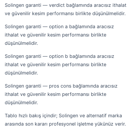
Solingen garanti — verdict bağlamında aracısız ithalat
ve güvenilir kesim performansı birlikte düşünülmelidir.
Solingen garanti — option a bağlamında aracısız
ithalat ve güvenilir kesim performansı birlikte
düşünülmelidir.
Solingen garanti — option b bağlamında aracısız
ithalat ve güvenilir kesim performansı birlikte
düşünülmelidir.
Solingen garanti — pros cons bağlamında aracısız
ithalat ve güvenilir kesim performansı birlikte
düşünülmelidir.
Tablo hızlı bakış içindir; Solingen ve alternatif marka
arasında son kararı profesyonel işletme yükünüz verir.