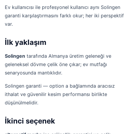
Ev kullanıcısı ile profesyonel kullanıcı aynı Solingen
garanti karşılaştırmasını farklı okur; her iki perspektif
var.
İlk yaklaşım
Solingen
tarafında Almanya üretim geleneği ve
geleneksel dövme çelik öne çıkar; ev mutfağı
senaryosunda mantıklıdır.
Solingen garanti — option a bağlamında aracısız
ithalat ve güvenilir kesim performansı birlikte
düşünülmelidir.
İkinci seçenek