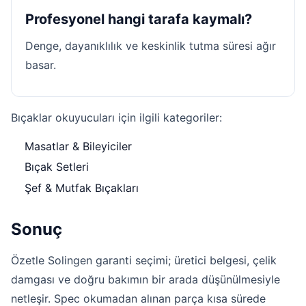
Profesyonel hangi tarafa kaymalı?
Denge, dayanıklılık ve keskinlik tutma süresi ağır
basar.
Bıçaklar okuyucuları için ilgili kategoriler:
Masatlar & Bileyiciler
Bıçak Setleri
Şef & Mutfak Bıçakları
Sonuç
Özetle Solingen garanti seçimi; üretici belgesi, çelik
damgası ve doğru bakımın bir arada düşünülmesiyle
netleşir. Spec okumadan alınan parça kısa sürede