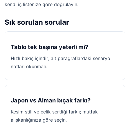
kendi iş listenize göre doğrulayın.
Sık sorulan sorular
Tablo tek başına yeterli mi?
Hızlı bakış içindir; alt paragraflardaki senaryo
notları okunmalı.
Japon vs Alman bıçak farkı?
Kesim stili ve çelik sertliği farklı; mutfak
alışkanlığınıza göre seçin.