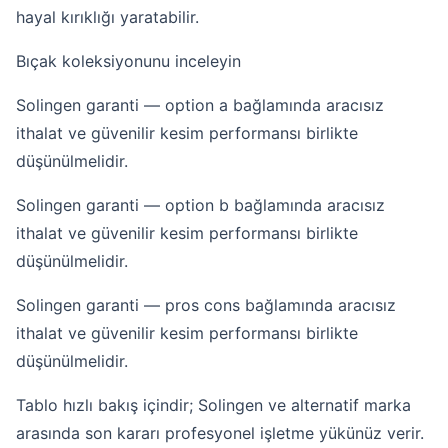
hayal kırıklığı yaratabilir.
Bıçak koleksiyonunu inceleyin
Solingen garanti — option a bağlamında aracısız
ithalat ve güvenilir kesim performansı birlikte
düşünülmelidir.
Solingen garanti — option b bağlamında aracısız
ithalat ve güvenilir kesim performansı birlikte
düşünülmelidir.
Solingen garanti — pros cons bağlamında aracısız
ithalat ve güvenilir kesim performansı birlikte
düşünülmelidir.
Tablo hızlı bakış içindir; Solingen ve alternatif marka
arasında son kararı profesyonel işletme yükünüz verir.