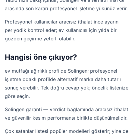
arasında son kararı profesyonel işletme yükünüz verir.
Profesyonel kullanıcılar aracısız ithalat ince ayarını
periyodik kontrol eder; ev kullanıcısı için yılda bir
gözden geçirme yeterli olabilir.
Hangisi öne çıkıyor?
ev mutfağı ağırlıklı profilde Solingen; profesyonel
işletme odaklı profilde alternatif marka daha tutarlı
sonuç verebilir. Tek doğru cevap yok; öncelik listenize
göre seçin.
Solingen garanti — verdict bağlamında aracısız ithalat
ve güvenilir kesim performansı birlikte düşünülmelidir.
Çok satanlar
listesi popüler modelleri gösterir; yine de