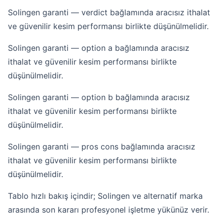
Solingen garanti — verdict bağlamında aracısız ithalat
ve güvenilir kesim performansı birlikte düşünülmelidir.
Solingen garanti — option a bağlamında aracısız
ithalat ve güvenilir kesim performansı birlikte
düşünülmelidir.
Solingen garanti — option b bağlamında aracısız
ithalat ve güvenilir kesim performansı birlikte
düşünülmelidir.
Solingen garanti — pros cons bağlamında aracısız
ithalat ve güvenilir kesim performansı birlikte
düşünülmelidir.
Tablo hızlı bakış içindir; Solingen ve alternatif marka
arasında son kararı profesyonel işletme yükünüz verir.