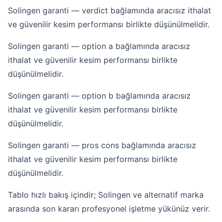
Solingen garanti — verdict bağlamında aracısız ithalat
ve güvenilir kesim performansı birlikte düşünülmelidir.
Solingen garanti — option a bağlamında aracısız
ithalat ve güvenilir kesim performansı birlikte
düşünülmelidir.
Solingen garanti — option b bağlamında aracısız
ithalat ve güvenilir kesim performansı birlikte
düşünülmelidir.
Solingen garanti — pros cons bağlamında aracısız
ithalat ve güvenilir kesim performansı birlikte
düşünülmelidir.
Tablo hızlı bakış içindir; Solingen ve alternatif marka
arasında son kararı profesyonel işletme yükünüz verir.