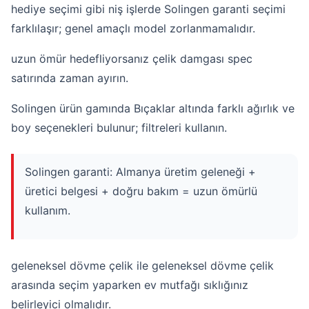
hediye seçimi gibi niş işlerde Solingen garanti seçimi
farklılaşır; genel amaçlı model zorlanmamalıdır.
uzun ömür hedefliyorsanız çelik damgası spec
satırında zaman ayırın.
Solingen ürün gamında Bıçaklar altında farklı ağırlık ve
boy seçenekleri bulunur; filtreleri kullanın.
Solingen garanti: Almanya üretim geleneği +
üretici belgesi + doğru bakım = uzun ömürlü
kullanım.
geleneksel dövme çelik ile geleneksel dövme çelik
arasında seçim yaparken ev mutfağı sıklığınız
belirleyici olmalıdır.