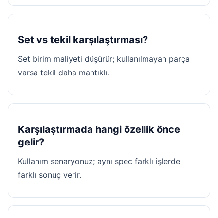
Set vs tekil karşılaştırması?
Set birim maliyeti düşürür; kullanılmayan parça
varsa tekil daha mantıklı.
Karşılaştırmada hangi özellik önce
gelir?
Kullanım senaryonuz; aynı spec farklı işlerde
farklı sonuç verir.