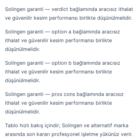
Solingen garanti — verdict bağlamında aracısız ithalat
ve güvenilir kesim performansı birlikte düşünülmelidir.
Solingen garanti — option a bağlamında aracısız
ithalat ve güvenilir kesim performansı birlikte
düşünülmelidir.
Solingen garanti — option b bağlamında aracısız
ithalat ve güvenilir kesim performansı birlikte
düşünülmelidir.
Solingen garanti — pros cons bağlamında aracısız
ithalat ve güvenilir kesim performansı birlikte
düşünülmelidir.
Tablo hızlı bakış içindir; Solingen ve alternatif marka
arasında son kararı profesyonel işletme yükünüz verir.