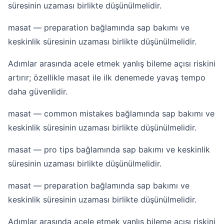
süresinin uzaması birlikte düşünülmelidir.
masat — preparation bağlamında sap bakımı ve
keskinlik süresinin uzaması birlikte düşünülmelidir.
Adımlar arasında acele etmek yanlış bileme açısı riskini
artırır; özellikle masat ile ilk denemede yavaş tempo
daha güvenlidir.
masat — common mistakes bağlamında sap bakımı ve
keskinlik süresinin uzaması birlikte düşünülmelidir.
masat — pro tips bağlamında sap bakımı ve keskinlik
süresinin uzaması birlikte düşünülmelidir.
masat — preparation bağlamında sap bakımı ve
keskinlik süresinin uzaması birlikte düşünülmelidir.
Adımlar arasında acele etmek yanlış bileme açısı riskini