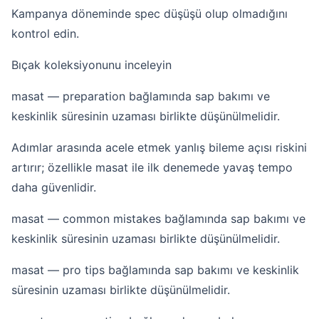
Kampanya döneminde spec düşüşü olup olmadığını
kontrol edin.
Bıçak koleksiyonunu inceleyin
masat — preparation bağlamında sap bakımı ve
keskinlik süresinin uzaması birlikte düşünülmelidir.
Adımlar arasında acele etmek yanlış bileme açısı riskini
artırır; özellikle masat ile ilk denemede yavaş tempo
daha güvenlidir.
masat — common mistakes bağlamında sap bakımı ve
keskinlik süresinin uzaması birlikte düşünülmelidir.
masat — pro tips bağlamında sap bakımı ve keskinlik
süresinin uzaması birlikte düşünülmelidir.