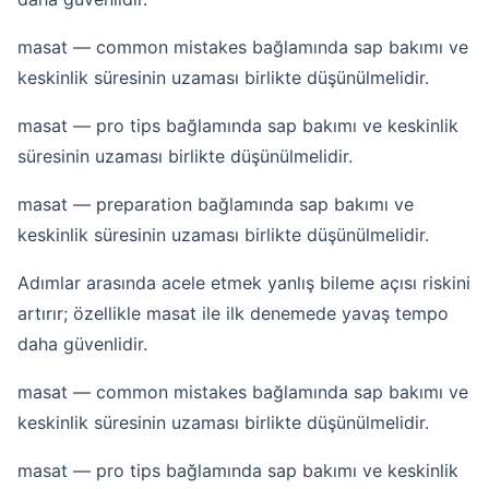
masat — common mistakes bağlamında sap bakımı ve
keskinlik süresinin uzaması birlikte düşünülmelidir.
masat — pro tips bağlamında sap bakımı ve keskinlik
süresinin uzaması birlikte düşünülmelidir.
masat — preparation bağlamında sap bakımı ve
keskinlik süresinin uzaması birlikte düşünülmelidir.
Adımlar arasında acele etmek yanlış bileme açısı riskini
artırır; özellikle masat ile ilk denemede yavaş tempo
daha güvenlidir.
masat — common mistakes bağlamında sap bakımı ve
keskinlik süresinin uzaması birlikte düşünülmelidir.
masat — pro tips bağlamında sap bakımı ve keskinlik