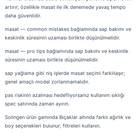
artırır; özellikle masat ile ilk denemede yavaş tempo
daha güvenlidir.
masat — common mistakes bağlamında sap bakımı ve
keskinlik süresinin uzaması birlikte düşünülmelidir.
masat — pro tips bağlamında sap bakımı ve keskinlik
süresinin uzaması birlikte düşünülmelidir.
sap yağlama gibi niş işlerde masat seçimi farklılaşır;
genel amaçlı model zorlanmamalıdır.
pas riskinin azalması hedefliyorsanız kullanım sıklığı
spec satırında zaman ayırın.
Solingen ürün gamında Bıçaklar altında farklı ağırlık ve
boy seçenekleri bulunur; filtreleri kullanın.