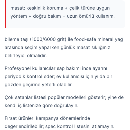
masat: keskinlik koruma + çelik türüne uygun
yöntem + doğru bakım = uzun ömürlü kullanım.
bileme taşı (1000/6000 grit) ile food-safe mineral yağ
arasında seçim yaparken günlük masat sıklığınız
belirleyici olmalıdır.
Profesyonel kullanıcılar sap bakımı ince ayarını
periyodik kontrol eder; ev kullanıcısı için yılda bir
gözden geçirme yeterli olabilir.
Çok satanlar
listesi popüler modelleri gösterir; yine de
kendi iş listenize göre doğrulayın.
Fırsat ürünleri
kampanya dönemlerinde
değerlendirilebilir; spec kontrol listesini atlamayın.