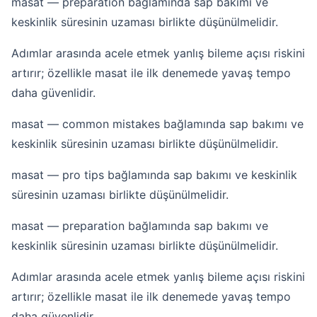
masat — preparation bağlamında sap bakımı ve
keskinlik süresinin uzaması birlikte düşünülmelidir.
Adımlar arasında acele etmek yanlış bileme açısı riskini
artırır; özellikle masat ile ilk denemede yavaş tempo
daha güvenlidir.
masat — common mistakes bağlamında sap bakımı ve
keskinlik süresinin uzaması birlikte düşünülmelidir.
masat — pro tips bağlamında sap bakımı ve keskinlik
süresinin uzaması birlikte düşünülmelidir.
masat — preparation bağlamında sap bakımı ve
keskinlik süresinin uzaması birlikte düşünülmelidir.
Adımlar arasında acele etmek yanlış bileme açısı riskini
artırır; özellikle masat ile ilk denemede yavaş tempo
daha güvenlidir.