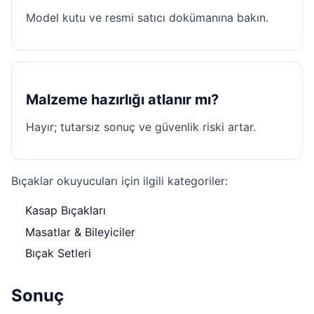
Model kutu ve resmi satıcı dokümanına bakın.
Malzeme hazırlığı atlanır mı?
Hayır; tutarsız sonuç ve güvenlik riski artar.
Bıçaklar okuyucuları için ilgili kategoriler:
Kasap Bıçakları
Masatlar & Bileyiciler
Bıçak Setleri
Sonuç