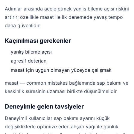
Adımlar arasında acele etmek yanlış bileme açısı riskini
artırır; özellikle masat ile ilk denemede yavaş tempo
daha güvenlidir.
Kaçınılması gerekenler
yanlış bileme açısı
agresif deterjan
masat için uygun olmayan yüzeyde çalışmak
masat — common mistakes bağlamında sap bakımı ve
keskinlik süresinin uzaması birlikte düşünülmelidir.
Deneyimle gelen tavsiyeler
Deneyimli kullanıcılar sap bakımı ayarını küçük
değişikliklerle optimize eder. ahşap yağı ile günlük