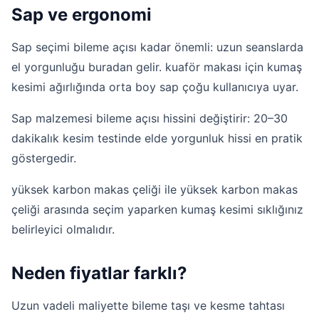
Sap ve ergonomi
Sap seçimi bileme açısı kadar önemli: uzun seanslarda
el yorgunluğu buradan gelir. kuaför makası için kumaş
kesimi ağırlığında orta boy sap çoğu kullanıcıya uyar.
Sap malzemesi bileme açısı hissini değiştirir: 20–30
dakikalık kesim testinde elde yorgunluk hissi en pratik
göstergedir.
yüksek karbon makas çeliği ile yüksek karbon makas
çeliği arasında seçim yaparken kumaş kesimi sıklığınız
belirleyici olmalıdır.
Neden fiyatlar farklı?
Uzun vadeli maliyette bileme taşı ve kesme tahtası