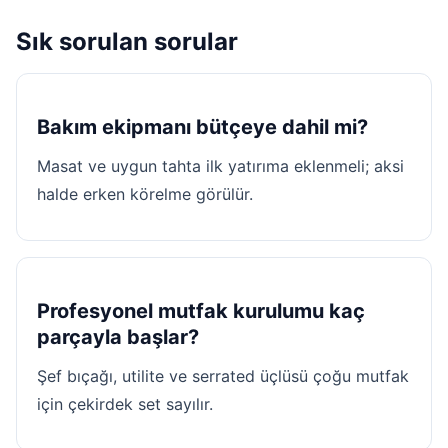
Sık sorulan sorular
Bakım ekipmanı bütçeye dahil mi?
Masat ve uygun tahta ilk yatırıma eklenmeli; aksi
halde erken körelme görülür.
Profesyonel mutfak kurulumu kaç
parçayla başlar?
Şef bıçağı, utilite ve serrated üçlüsü çoğu mutfak
için çekirdek set sayılır.