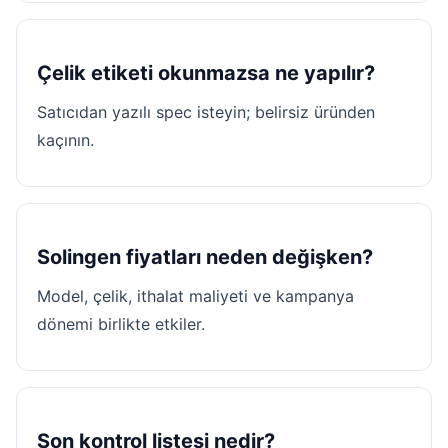
Çelik etiketi okunmazsa ne yapılır?
Satıcıdan yazılı spec isteyin; belirsiz üründen
kaçının.
Solingen fiyatları neden değişken?
Model, çelik, ithalat maliyeti ve kampanya
dönemi birlikte etkiler.
Son kontrol listesi nedir?