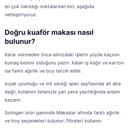
en çok takıldığı noktalardan biri; aşağıda
netleştiriyoruz.
Doğru kuaför makası nasıl
bulunur?
Karar vermeden önce elinizdeki işlerin yüzde kaçının
kumaş kesimi olduğunu yazın. Kalan iş kağıt ve karton
ise farklı ağırlık ve boy tercih edilir.
bıçak uzunluğu ve mil sıkılığı spec sayfasında alt alta
değil, kullanım listenizle yan yana yazıldığında anlam
kazanır.
Solingen ürün gamında Makaslar altında farklı ağırlık
ve boy seçenekleri bulunur; filtreleri kullanın.