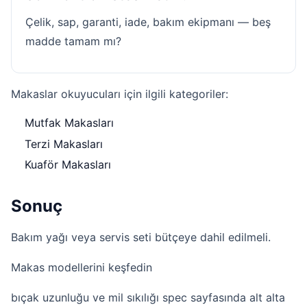
Çelik, sap, garanti, iade, bakım ekipmanı — beş
madde tamam mı?
Makaslar okuyucuları için ilgili kategoriler:
Mutfak Makasları
Terzi Makasları
Kuaför Makasları
Sonuç
Bakım yağı veya servis seti bütçeye dahil edilmeli.
Makas modellerini keşfedin
bıçak uzunluğu ve mil sıkılığı spec sayfasında alt alta