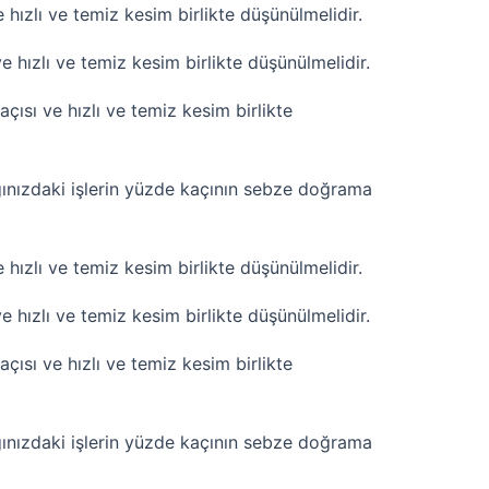
ızlı ve temiz kesim birlikte düşünülmelidir.
hızlı ve temiz kesim birlikte düşünülmelidir.
sı ve hızlı ve temiz kesim birlikte
ınızdaki işlerin yüzde kaçının sebze doğrama
ızlı ve temiz kesim birlikte düşünülmelidir.
hızlı ve temiz kesim birlikte düşünülmelidir.
sı ve hızlı ve temiz kesim birlikte
ınızdaki işlerin yüzde kaçının sebze doğrama