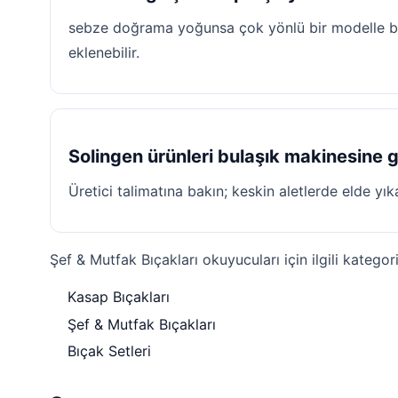
sebze doğrama yoğunsa çok yönlü bir modelle ba
eklenebilir.
Solingen ürünleri bulaşık makinesine g
Üretici talimatına bakın; keskin aletlerde elde yı
Şef & Mutfak Bıçakları okuyucuları için ilgili kategori
Kasap Bıçakları
Şef & Mutfak Bıçakları
Bıçak Setleri