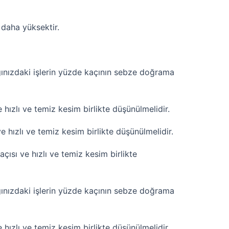
 daha yüksektir.
ınızdaki işlerin yüzde kaçının sebze doğrama
ızlı ve temiz kesim birlikte düşünülmelidir.
hızlı ve temiz kesim birlikte düşünülmelidir.
sı ve hızlı ve temiz kesim birlikte
ınızdaki işlerin yüzde kaçının sebze doğrama
ızlı ve temiz kesim birlikte düşünülmelidir.