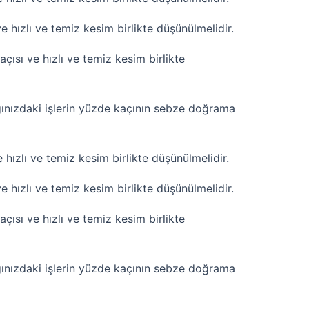
hızlı ve temiz kesim birlikte düşünülmelidir.
sı ve hızlı ve temiz kesim birlikte
ınızdaki işlerin yüzde kaçının sebze doğrama
ızlı ve temiz kesim birlikte düşünülmelidir.
hızlı ve temiz kesim birlikte düşünülmelidir.
sı ve hızlı ve temiz kesim birlikte
ınızdaki işlerin yüzde kaçının sebze doğrama