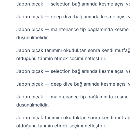
Japon bıçak — selection bağlamında kesme açısı ve h
Japon bıçak — deep dive bağlamında kesme açısı ve 
Japon bıçak — maintenance tip bağlamında kesme açı
düşünülmelidir.
Japon bıçak tanımını okuduktan sonra kendi mutfağ
olduğunu tahmin etmek seçimi netleştirir.
Japon bıçak — selection bağlamında kesme açısı ve h
Japon bıçak — deep dive bağlamında kesme açısı ve 
Japon bıçak — maintenance tip bağlamında kesme açı
düşünülmelidir.
Japon bıçak tanımını okuduktan sonra kendi mutfağ
olduğunu tahmin etmek seçimi netleştirir.