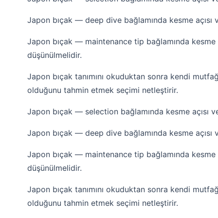
Japon bıçak — deep dive bağlamında kesme açısı ve 
Japon bıçak — maintenance tip bağlamında kesme açı
düşünülmelidir.
Japon bıçak tanımını okuduktan sonra kendi mutfağ
olduğunu tahmin etmek seçimi netleştirir.
Japon bıçak — selection bağlamında kesme açısı ve h
Japon bıçak — deep dive bağlamında kesme açısı ve 
Japon bıçak — maintenance tip bağlamında kesme açı
düşünülmelidir.
Japon bıçak tanımını okuduktan sonra kendi mutfağ
olduğunu tahmin etmek seçimi netleştirir.