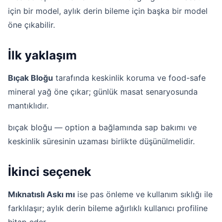
için bir model, aylık derin bileme için başka bir model
öne çıkabilir.
İlk yaklaşım
Bıçak Bloğu
tarafında keskinlik koruma ve food-safe
mineral yağ öne çıkar; günlük masat senaryosunda
mantıklıdır.
bıçak bloğu — option a bağlamında sap bakımı ve
keskinlik süresinin uzaması birlikte düşünülmelidir.
İkinci seçenek
Mıknatıslı Askı mı
ise pas önleme ve kullanım sıklığı ile
farklılaşır; aylık derin bileme ağırlıklı kullanıcı profiline