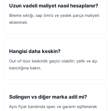
Uzun vadeli maliyet nasıl hesaplanır?
Bileme sıklığı, sap ömrü ve yedek parça maliyeti
eklenmeli.
Hangisi daha keskin?
Out-of-box keskinlik geçici olabilir; çelik ve açı
kalıcılığına bakın.
Solingen vs diğer marka adil mi?
Aynı fiyat bandında spec ve garanti eşitlenerek