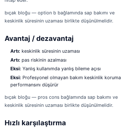
hitap eder.
bıçak bloğu — option b bağlamında sap bakımı ve
keskinlik süresinin uzaması birlikte düşünülmelidir.
Avantaj / dezavantaj
Artı:
keskinlik süresinin uzaması
Artı:
pas riskinin azalması
Eksi:
Yanlış kullanımda yanlış bileme açısı
Eksi:
Profesyonel olmayan bakım keskinlik koruma
performansını düşürür
bıçak bloğu — pros cons bağlamında sap bakımı ve
keskinlik süresinin uzaması birlikte düşünülmelidir.
Hızlı karşılaştırma