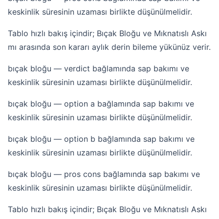
keskinlik süresinin uzaması birlikte düşünülmelidir.
Tablo hızlı bakış içindir; Bıçak Bloğu ve Mıknatıslı Askı
mı arasında son kararı aylık derin bileme yükünüz verir.
bıçak bloğu — verdict bağlamında sap bakımı ve
keskinlik süresinin uzaması birlikte düşünülmelidir.
bıçak bloğu — option a bağlamında sap bakımı ve
keskinlik süresinin uzaması birlikte düşünülmelidir.
bıçak bloğu — option b bağlamında sap bakımı ve
keskinlik süresinin uzaması birlikte düşünülmelidir.
bıçak bloğu — pros cons bağlamında sap bakımı ve
keskinlik süresinin uzaması birlikte düşünülmelidir.
Tablo hızlı bakış içindir; Bıçak Bloğu ve Mıknatıslı Askı