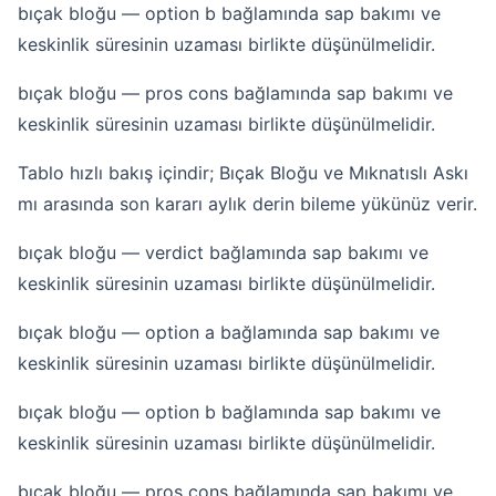
bıçak bloğu — option b bağlamında sap bakımı ve
keskinlik süresinin uzaması birlikte düşünülmelidir.
bıçak bloğu — pros cons bağlamında sap bakımı ve
keskinlik süresinin uzaması birlikte düşünülmelidir.
Tablo hızlı bakış içindir; Bıçak Bloğu ve Mıknatıslı Askı
mı arasında son kararı aylık derin bileme yükünüz verir.
bıçak bloğu — verdict bağlamında sap bakımı ve
keskinlik süresinin uzaması birlikte düşünülmelidir.
bıçak bloğu — option a bağlamında sap bakımı ve
keskinlik süresinin uzaması birlikte düşünülmelidir.
bıçak bloğu — option b bağlamında sap bakımı ve
keskinlik süresinin uzaması birlikte düşünülmelidir.
bıçak bloğu — pros cons bağlamında sap bakımı ve