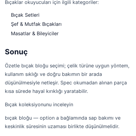
Bıçaklar okuyucuları için ilgili kategoriler:
Bıçak Setleri
Şef & Mutfak Bıçakları
Masatlar & Bileyiciler
Sonuç
Özetle bıçak bloğu seçimi; çelik türüne uygun yöntem,
kullanım sıklığı ve doğru bakımın bir arada
düşünülmesiyle netleşir. Spec okumadan alınan parça
kısa sürede hayal kırıklığı yaratabilir.
Bıçak koleksiyonunu inceleyin
bıçak bloğu — option a bağlamında sap bakımı ve
keskinlik süresinin uzaması birlikte düşünülmelidir.