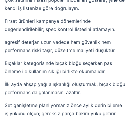
kendi iş listenize göre doğrulayın.
Fırsat ürünleri
kampanya dönemlerinde
değerlendirilebilir; spec kontrol listesini atlamayın.
agresif deterjan uzun vadede hem güvenlik hem
performans riski taşır; düzeltme maliyeti düşüktür.
Bıçaklar kategorisinde bıçak bloğu seçerken pas
önleme ile kullanım sıklığı birlikte okunmalıdır.
İlk ayda ahşap yağı alışkanlığı oluşturmak, bıçak bloğu
performans dalgalanmasını azaltır.
Set genişletme planlıyorsanız önce aylık derin bileme
iş yükünü ölçün; gereksiz parça bakım yükü getirir.