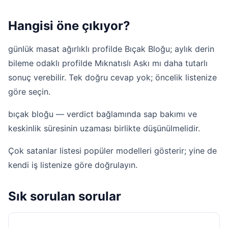
Hangisi öne çıkıyor?
günlük masat ağırlıklı profilde Bıçak Bloğu; aylık derin
bileme odaklı profilde Mıknatıslı Askı mı daha tutarlı
sonuç verebilir. Tek doğru cevap yok; öncelik listenize
göre seçin.
bıçak bloğu — verdict bağlamında sap bakımı ve
keskinlik süresinin uzaması birlikte düşünülmelidir.
Çok satanlar
listesi popüler modelleri gösterir; yine de
kendi iş listenize göre doğrulayın.
Sık sorulan sorular