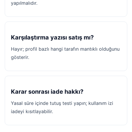
yapılmalıdır.
Karşılaştırma yazısı satış mı?
Hayır; profil bazlı hangi tarafın mantıklı olduğunu
gösterir.
Karar sonrası iade hakkı?
Yasal süre içinde tutuş testi yapın; kullanım izi
iadeyi kısıtlayabilir.