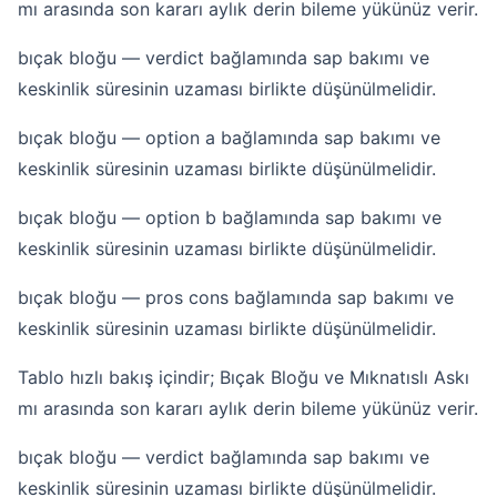
mı arasında son kararı aylık derin bileme yükünüz verir.
bıçak bloğu — verdict bağlamında sap bakımı ve
keskinlik süresinin uzaması birlikte düşünülmelidir.
bıçak bloğu — option a bağlamında sap bakımı ve
keskinlik süresinin uzaması birlikte düşünülmelidir.
bıçak bloğu — option b bağlamında sap bakımı ve
keskinlik süresinin uzaması birlikte düşünülmelidir.
bıçak bloğu — pros cons bağlamında sap bakımı ve
keskinlik süresinin uzaması birlikte düşünülmelidir.
Tablo hızlı bakış içindir; Bıçak Bloğu ve Mıknatıslı Askı
mı arasında son kararı aylık derin bileme yükünüz verir.
bıçak bloğu — verdict bağlamında sap bakımı ve
keskinlik süresinin uzaması birlikte düşünülmelidir.