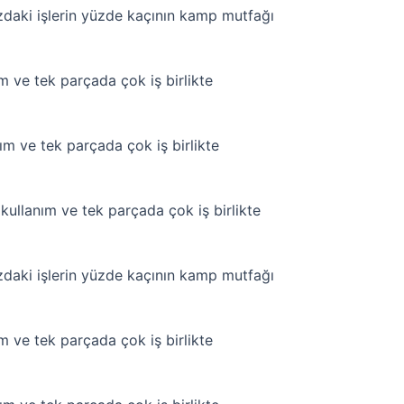
zdaki işlerin yüzde kaçının kamp mutfağı
 ve tek parçada çok iş birlikte
m ve tek parçada çok iş birlikte
ullanım ve tek parçada çok iş birlikte
zdaki işlerin yüzde kaçının kamp mutfağı
 ve tek parçada çok iş birlikte