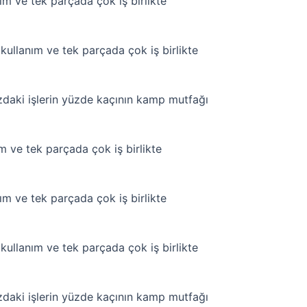
m ve tek parçada çok iş birlikte
ullanım ve tek parçada çok iş birlikte
zdaki işlerin yüzde kaçının kamp mutfağı
 ve tek parçada çok iş birlikte
m ve tek parçada çok iş birlikte
ullanım ve tek parçada çok iş birlikte
zdaki işlerin yüzde kaçının kamp mutfağı