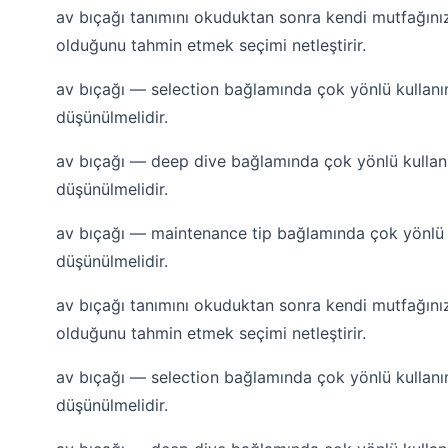
av bıçağı tanımını okuduktan sonra kendi mutfağını
olduğunu tahmin etmek seçimi netleştirir.
av bıçağı — selection bağlamında çok yönlü kullanım
düşünülmelidir.
av bıçağı — deep dive bağlamında çok yönlü kullanı
düşünülmelidir.
av bıçağı — maintenance tip bağlamında çok yönlü k
düşünülmelidir.
av bıçağı tanımını okuduktan sonra kendi mutfağını
olduğunu tahmin etmek seçimi netleştirir.
av bıçağı — selection bağlamında çok yönlü kullanım
düşünülmelidir.