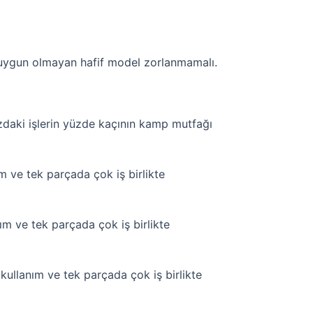
n uygun olmayan hafif model zorlanmamalı.
zdaki işlerin yüzde kaçının kamp mutfağı
 ve tek parçada çok iş birlikte
m ve tek parçada çok iş birlikte
ullanım ve tek parçada çok iş birlikte