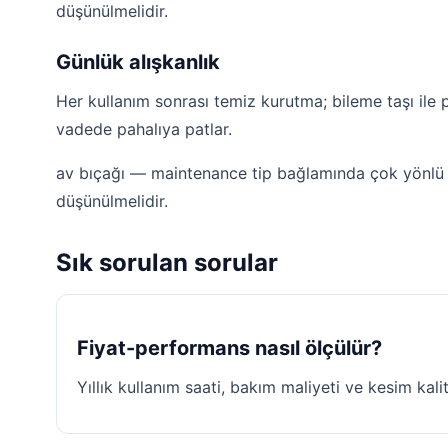
düşünülmelidir.
Günlük alışkanlık
Her kullanım sonrası temiz kurutma; bileme taşı ile 
vadede pahalıya patlar.
av bıçağı — maintenance tip bağlamında çok yönlü k
düşünülmelidir.
Sık sorulan sorular
Fiyat-performans nasıl ölçülür?
Yıllık kullanım saati, bakım maliyeti ve kesim kalit